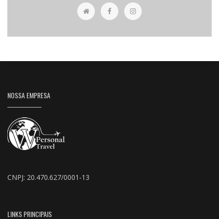
NOSSA EMPRESA
CNPJ: 20.470.627/0001-13
LINKS PRINCIPAIS