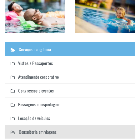
Serviços da agência
Vistos e Passaportes
Atendimento corporativo
Congressos e eventos
Passagens e hospedagem
Locação de veículos
Consultoria em viagens