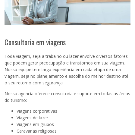
Consultoria em viagens
Toda viagem, seja a trabalho ou lazer envolve diversos fatores
que podem gerar preocupação e transtornos em sua viagem.
Nossa equipe tem larga experiência em cada etapa de uma
viagem, seja no planejamento e escolha do melhor destino até
o seu retorno com segurança.
Nossa agencia oferece consultoria e suporte em todas as áreas
do turismo:
Viagens corporativas
Viagens de lazer
Viagens em grupos
Caravanas religiosas