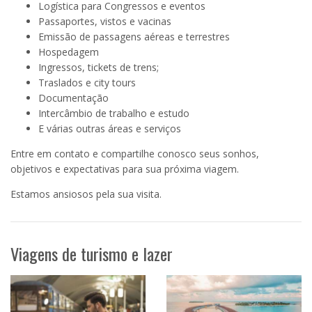
Logística para Congressos e eventos
Passaportes, vistos e vacinas
Emissão de passagens aéreas e terrestres
Hospedagem
Ingressos, tickets de trens;
Traslados e city tours
Documentação
Intercâmbio de trabalho e estudo
E várias outras áreas e serviços
Entre em contato e compartilhe conosco seus sonhos,
objetivos e expectativas para sua próxima viagem.
Estamos ansiosos pela sua visita.
Viagens de turismo e lazer