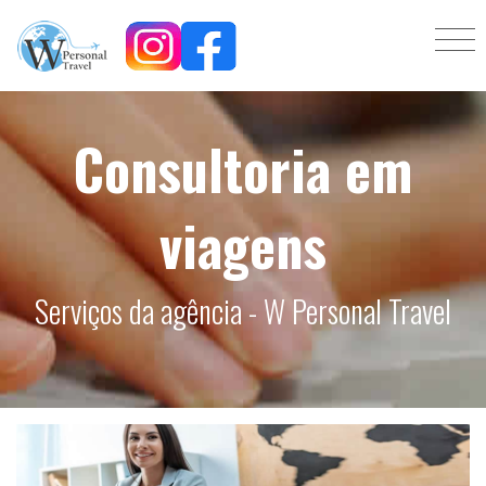
Consultoria em
viagens
Serviços da agência - W Personal Travel