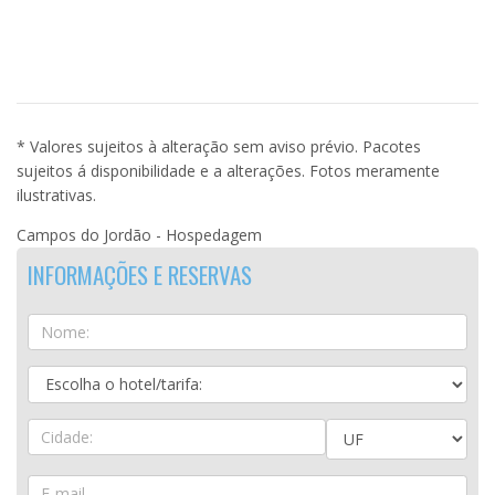
* Valores sujeitos à alteração sem aviso prévio. Pacotes
sujeitos á disponibilidade e a alterações. Fotos meramente
ilustrativas.
Campos do Jordão - Hospedagem
INFORMAÇÕES E RESERVAS