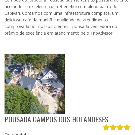
acolhedor e excelente custo/benefício em pleno bairro do
Capivari. Contamos com uma infraestrutura completa, um
delicioso café da manhã e qualidade de atendimento
comprovada por nossos clientes - pousada vencedora do
prêmio de excelência em atendimento pelo TripAdvisor
POUSADA CAMPOS DOS HOLANDESES
Tipo: Hotel