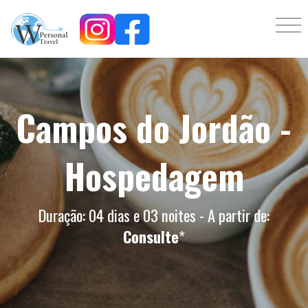
Campos do Jordão -
Hospedagem
Duração: 04 dias e 03 noites - A partir de:
Consulte
*