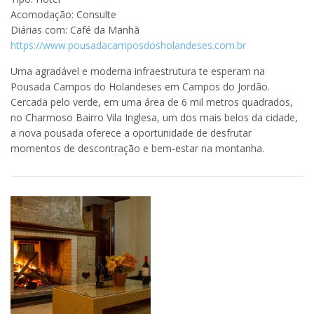
Acomodação: Consulte
Diárias com: Café da Manhã
https://www.pousadacamposdosholandeses.com.br
Uma agradável e moderna infraestrutura te esperam na
Pousada Campos do Holandeses em Campos do Jordão.
Cercada pelo verde, em uma área de 6 mil metros quadrados,
no Charmoso Bairro Vila Inglesa, um dos mais belos da cidade,
a nova pousada oferece a oportunidade de desfrutar
momentos de descontração e bem-estar na montanha.