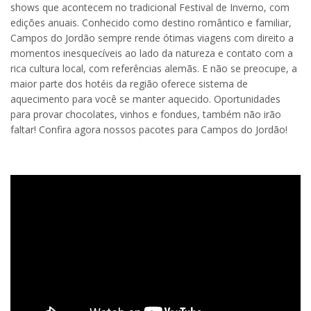
shows que acontecem no tradicional Festival de Inverno, com
edições anuais. Conhecido como destino romântico e familiar,
Campos do Jordão sempre rende ótimas viagens com direito a
momentos inesquecíveis ao lado da natureza e contato com a
rica cultura local, com referências alemãs. E não se preocupe, a
maior parte dos hotéis da região oferece sistema de
aquecimento para você se manter aquecido. Oportunidades
para provar chocolates, vinhos e fondues, também não irão
faltar! Confira agora nossos pacotes para Campos do Jordão!