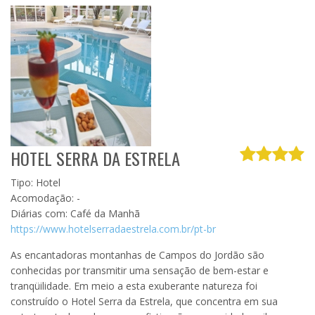
HOTEL SERRA DA ESTRELA
Tipo: Hotel
Acomodação: -
Diárias com: Café da Manhã
https://www.hotelserradaestrela.com.br/pt-br
As encantadoras montanhas de Campos do Jordão são
conhecidas por transmitir uma sensação de bem-estar e
tranqüilidade. Em meio a esta exuberante natureza foi
construído o Hotel Serra da Estrela, que concentra em sua