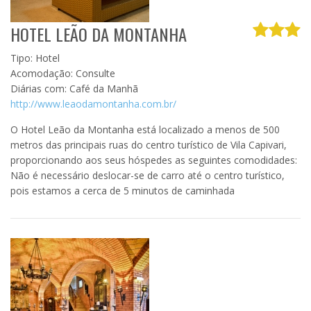
HOTEL LEÃO DA MONTANHA
Tipo: Hotel
Acomodação: Consulte
Diárias com: Café da Manhã
http://www.leaodamontanha.com.br/
O Hotel Leão da Montanha está localizado a menos de 500
metros das principais ruas do centro turístico de Vila Capivari,
proporcionando aos seus hóspedes as seguintes comodidades:
Não é necessário deslocar-se de carro até o centro turístico,
pois estamos a cerca de 5 minutos de caminhada