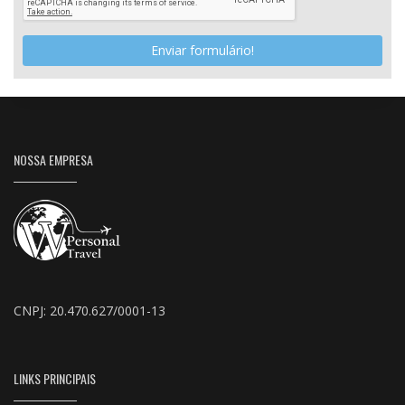
Enviar formulário!
NOSSA EMPRESA
CNPJ: 20.470.627/0001-13
LINKS PRINCIPAIS